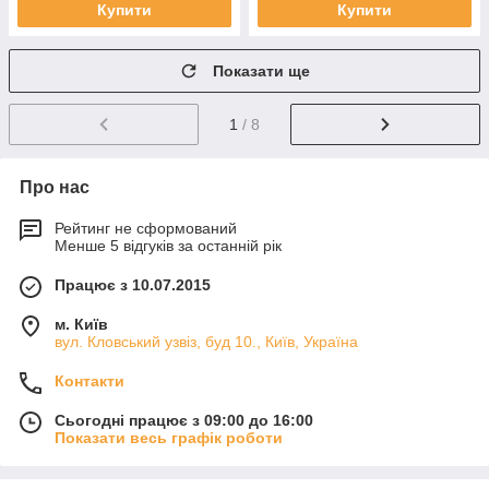
Купити
Купити
Показати ще
1
/ 8
Про нас
Рейтинг не сформований
Менше 5 відгуків за останній рік
Працює з 10.07.2015
м. Київ
вул. Кловський узвіз, буд 10., Київ, Україна
Контакти
Сьогодні працює з 09:00 до 16:00
Показати весь графік роботи