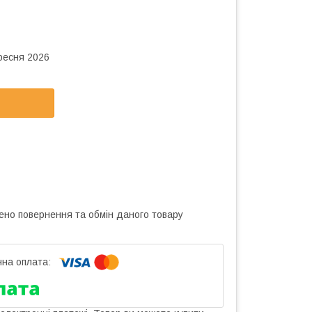
ересня 2026
ено повернення та обмін даного товару