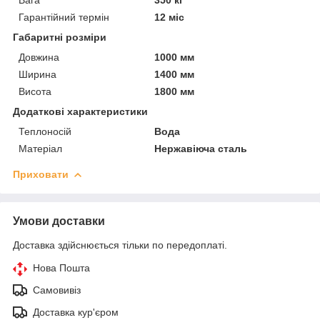
Гарантійний термін
12 міс
Габаритні розміри
Довжина
1000 мм
Ширина
1400 мм
Висота
1800 мм
Додаткові характеристики
Теплоносій
Вода
Матеріал
Нержавіюча сталь
Приховати
Умови доставки
Доставка здійснюється тільки по передоплаті.
Нова Пошта
Самовивіз
Доставка кур'єром