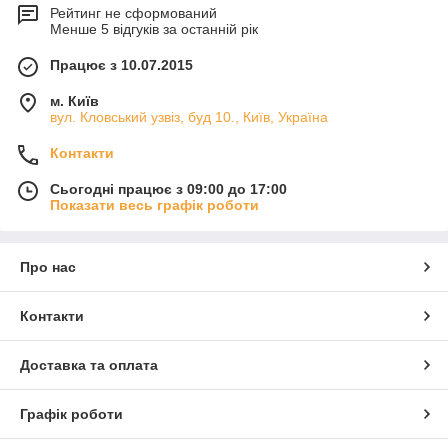
Рейтинг не сформований
Менше 5 відгуків за останній рік
Працює з 10.07.2015
м. Київ
вул. Кловський узвіз, буд 10., Київ, Україна
Контакти
Сьогодні працює з 09:00 до 17:00
Показати весь графік роботи
Про нас
Контакти
Доставка та оплата
Графік роботи