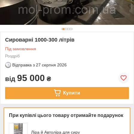
Сироварні 1000-300 літрів
Під замовлення
Роздріб
Відправка з
27 серпня 2026
95 000
від
₴
Купити
При купівлі цього товару отримайте подарунок
Ліра й Автоліра для сиру