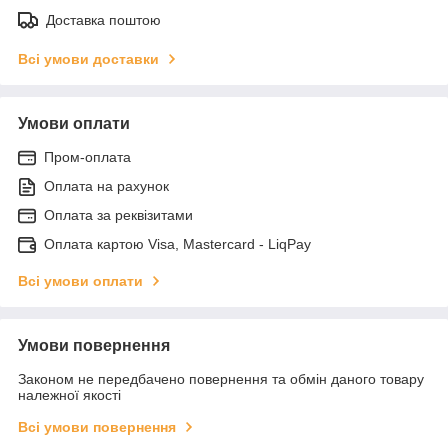
Доставка поштою
Всі умови доставки
Умови оплати
Пром-оплата
Оплата на рахунок
Оплата за реквізитами
Оплата картою Visa, Mastercard - LiqPay
Всі умови оплати
Умови повернення
Законом не передбачено повернення та обмін даного товару
належної якості
Всі умови повернення