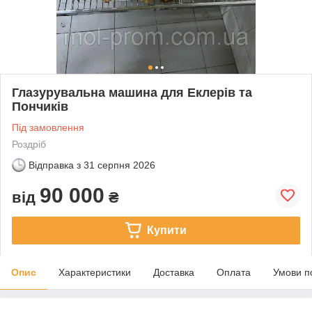
Глазурувальна машина для Еклерів та
Пончиків
Під замовлення
Роздріб
Відправка з
31 серпня 2026
90 000
від
₴
Купити
Опис
Характеристики
Доставка
Оплата
Умови п