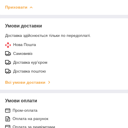
Приховати
Умови доставки
Доставка здійснюється тільки по передоплаті.
Нова Пошта
Самовивіз
Доставка кур'єром
Доставка поштою
Всі умови доставки
Умови оплати
Пром-оплата
Оплата на рахунок
Оплата за реквізитами