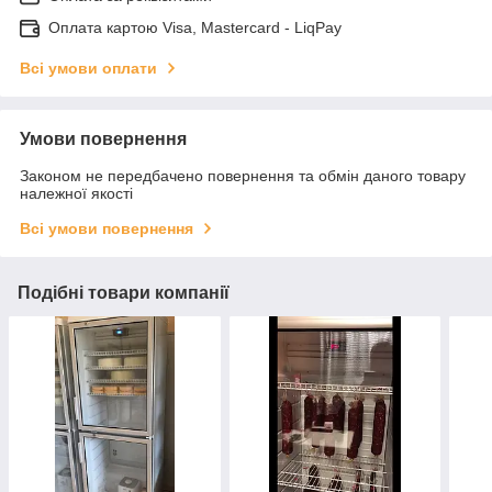
Оплата картою Visa, Mastercard - LiqPay
Всі умови оплати
Умови повернення
Законом не передбачено повернення та обмін даного товару
належної якості
Всі умови повернення
Подібні товари компанії