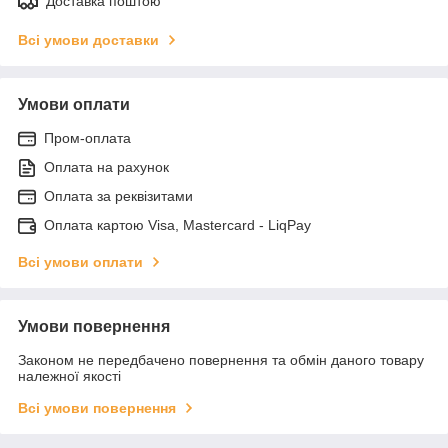
Доставка поштою
Всі умови доставки
Умови оплати
Пром-оплата
Оплата на рахунок
Оплата за реквізитами
Оплата картою Visa, Mastercard - LiqPay
Всі умови оплати
Умови повернення
Законом не передбачено повернення та обмін даного товару
належної якості
Всі умови повернення