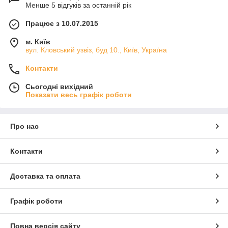
Менше 5 відгуків за останній рік
Працює з 10.07.2015
м. Київ
вул. Кловський узвіз, буд 10., Київ, Україна
Контакти
Сьогодні вихідний
Показати весь графік роботи
Про нас
Контакти
Доставка та оплата
Графік роботи
Повна версія сайту