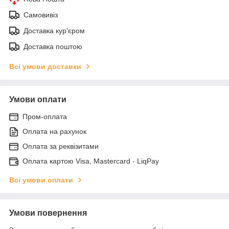
Самовивіз
Доставка кур'єром
Доставка поштою
Всі умови доставки
Умови оплати
Пром-оплата
Оплата на рахунок
Оплата за реквізитами
Оплата картою Visa, Mastercard - LiqPay
Всі умови оплати
Умови повернення