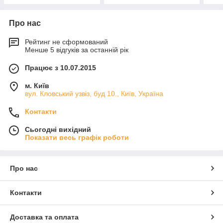
Про нас
Рейтинг не сформований
Менше 5 відгуків за останній рік
Працює з 10.07.2015
м. Київ
вул. Кловський узвіз, буд 10., Київ, Україна
Контакти
Сьогодні вихідний
Показати весь графік роботи
Про нас
Контакти
Доставка та оплата