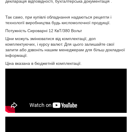
декларація відповідності, бухгалтерська документація .
Так само, при купівлі обладнання надаються рецепти і
технології виробництва будь кисломолочної продукції.
Потужність Сироварні 12 КвТ/380 Вольт
Ціни можуть змінюватися від комплектації, доп
комплектуючих, і курсу валют. Для цього залишайте свої
запити або дзвоніть нашим менеджерам для більш докладної
інформації.
Ціна вказана в бюджетній комплектації.