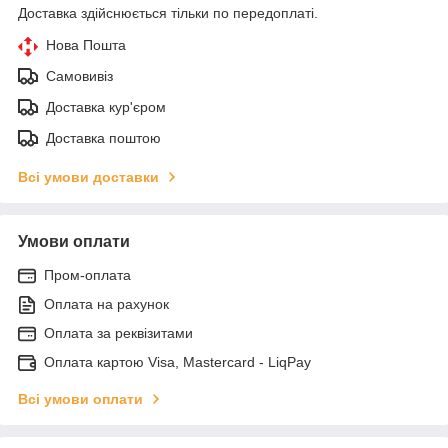
Доставка здійснюється тільки по передоплаті.
Нова Пошта
Самовивіз
Доставка кур'єром
Доставка поштою
Всі умови доставки
Умови оплати
Пром-оплата
Оплата на рахунок
Оплата за реквізитами
Оплата картою Visa, Mastercard - LiqPay
Всі умови оплати