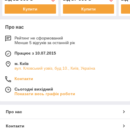
Купити
Купити
Про нас
Рейтинг не сформований
Менше 5 відгуків за останній рік
Працює з 10.07.2015
м. Київ
вул. Кловський узвіз, буд 10., Київ, Україна
Контакти
Сьогодні вихідний
Показати весь графік роботи
Про нас
Контакти