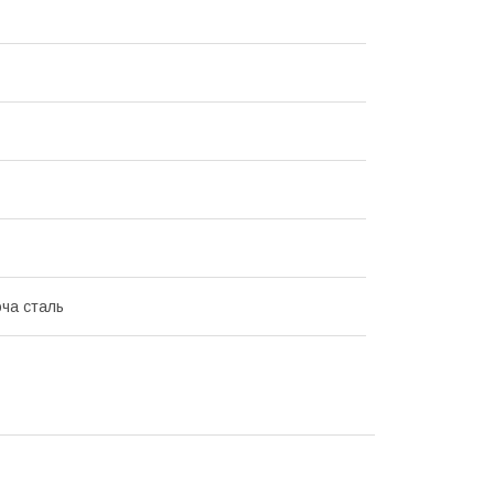
ча сталь