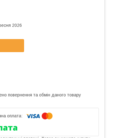
ересня 2026
ено повернення та обмін даного товару