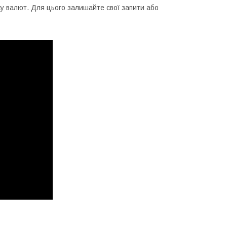
су валют. Для цього залишайте свої запити або