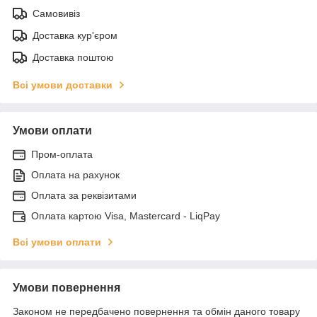
Самовивіз
Доставка кур'єром
Доставка поштою
Всі умови доставки
Умови оплати
Пром-оплата
Оплата на рахунок
Оплата за реквізитами
Оплата картою Visa, Mastercard - LiqPay
Всі умови оплати
Умови повернення
Законом не передбачено повернення та обмін даного товару