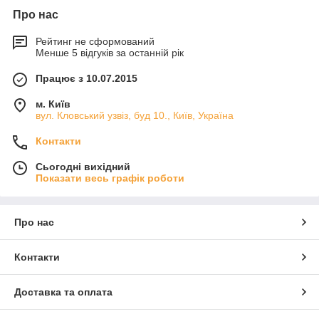
Про нас
Рейтинг не сформований
Менше 5 відгуків за останній рік
Працює з 10.07.2015
м. Київ
вул. Кловський узвіз, буд 10., Київ, Україна
Контакти
Сьогодні вихідний
Показати весь графік роботи
Про нас
Контакти
Доставка та оплата