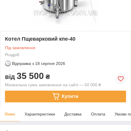
Котел Пщеварковий кпе-40
Під замовлення
Роздріб
Відправка з
18 серпня 2026
35 500
від
₴
Мінімальна сума замовлення на сайті — 50 000 ₴
Купити
Опис
Характеристики
Доставка
Оплата
Умови п