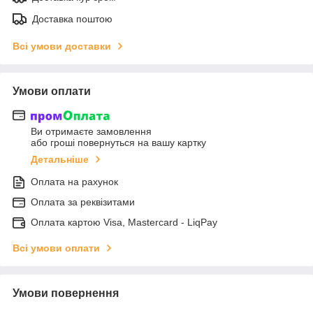
Доставка поштою
Всі умови доставки
Умови оплати
Ви отримаєте замовлення
або гроші повернуться на вашу картку
Детальніше
Оплата на рахунок
Оплата за реквізитами
Оплата картою Visa, Mastercard - LiqPay
Всі умови оплати
Умови повернення