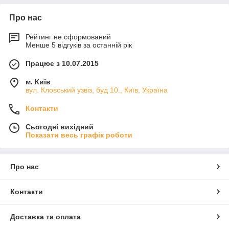
Про нас
Рейтинг не сформований
Менше 5 відгуків за останній рік
Працює з 10.07.2015
м. Київ
вул. Кловський узвіз, буд 10., Київ, Україна
Контакти
Сьогодні вихідний
Показати весь графік роботи
Про нас
Контакти
Доставка та оплата