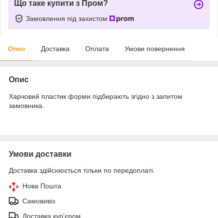
Що таке купити з Пром?
Замовлення під захистом
Опис
Доставка
Оплата
Умови повернення
Опис
Харчовий пластик форми підбирають згідно з запитом
замовника.
Умови доставки
Доставка здійснюється тільки по передоплаті.
Нова Пошта
Самовивіз
Доставка кур'єром