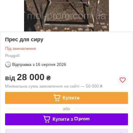
Прес для сиру
Під замовлення
Роздріб
Відправка з
16 серпня 2026
28 000
від
₴
Мінімальна сума замовлення на сайті — 50 000 ₴
Купити
або
Купити з