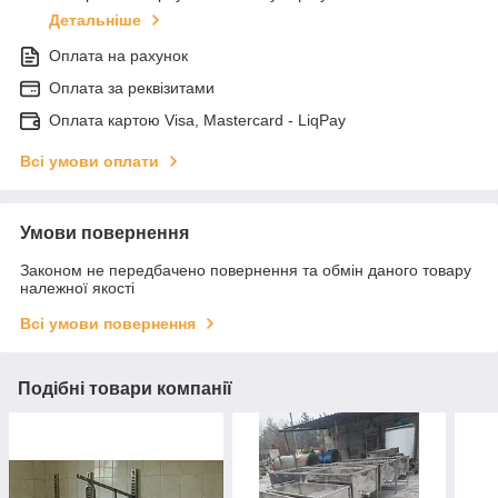
Детальніше
Оплата на рахунок
Оплата за реквізитами
Оплата картою Visa, Mastercard - LiqPay
Всі умови оплати
Умови повернення
Законом не передбачено повернення та обмін даного товару
належної якості
Всі умови повернення
Подібні товари компанії