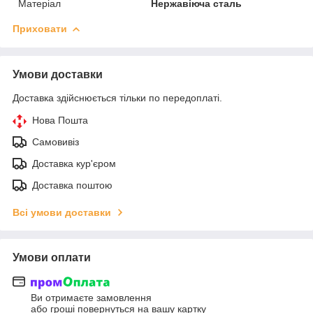
Матеріал
Нержавіюча сталь
Приховати
Умови доставки
Доставка здійснюється тільки по передоплаті.
Нова Пошта
Самовивіз
Доставка кур'єром
Доставка поштою
Всі умови доставки
Умови оплати
Ви отримаєте замовлення
або гроші повернуться на вашу картку