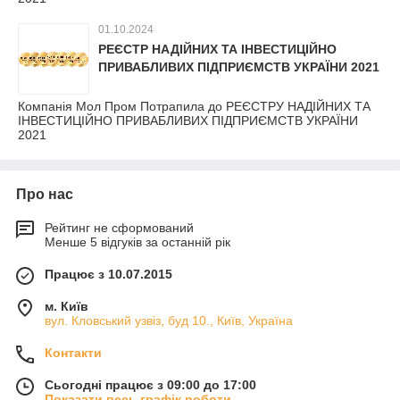
01.10.2024
РЕЄСТР НАДІЙНИХ ТА ІНВЕСТИЦІЙНО
ПРИВАБЛИВИХ ПІДПРИЄМСТВ УКРАЇНИ 2021
Компанія Мол Пром Потрапила до РЕЄСТРУ НАДІЙНИХ ТА
ІНВЕСТИЦІЙНО ПРИВАБЛИВИХ ПІДПРИЄМСТВ УКРАЇНИ
2021
Про нас
Рейтинг не сформований
Менше 5 відгуків за останній рік
Працює з 10.07.2015
м. Київ
вул. Кловський узвіз, буд 10., Київ, Україна
Контакти
Сьогодні працює з 09:00 до 17:00
Показати весь графік роботи