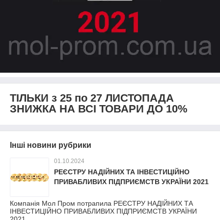
ТІЛЬКИ з 25 по 27 ЛИСТОПАДА
ЗНИЖКА НА ВСІ ТОВАРИ ДО 10%
Інші новини рубрики
01.10.2024
РЕЄСТРУ НАДІЙНИХ ТА ІНВЕСТИЦІЙНО
ПРИВАБЛИВИХ ПІДПРИЄМСТВ УКРАЇНИ 2021
Компанія Мол Пром потрапила РЕЄСТРУ НАДІЙНИХ ТА
ІНВЕСТИЦІЙНО ПРИВАБЛИВИХ ПІДПРИЄМСТВ УКРАЇНИ
2021